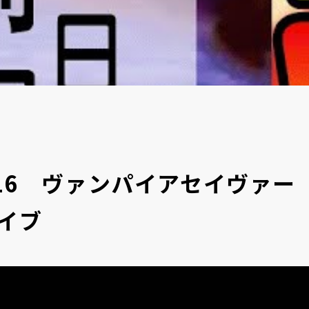
716 ヴァンパイアセイヴァ
イブ