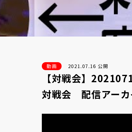
動画
2021.07.16 公開
【対戦会】20210
対戦会 配信アーカ