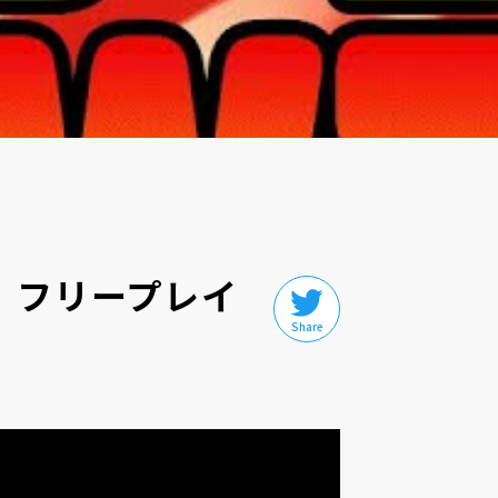
ー フリープレイ