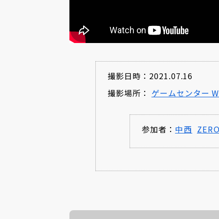
撮影日時：2021.07.16
撮影場所：
ゲームセンター WI
参加者：
中西
ZER