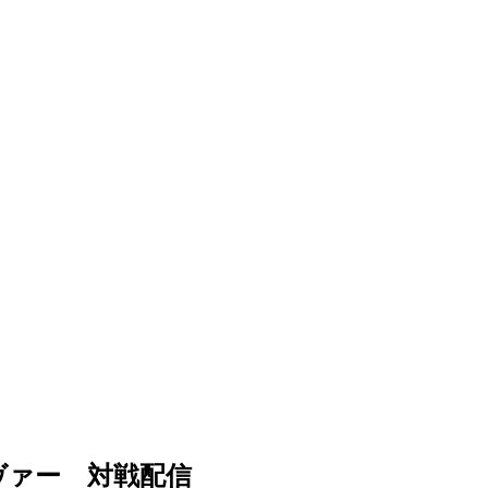
イヴァー 対戦配信