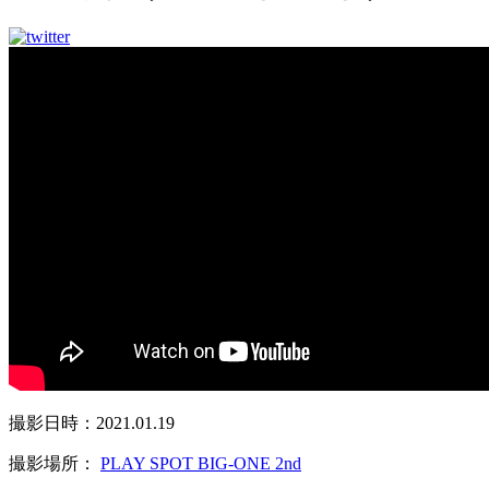
撮影日時：2021.01.19
撮影場所：
PLAY SPOT BIG-ONE 2nd