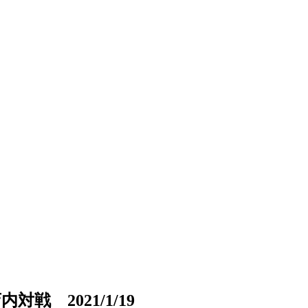
 2021/1/19