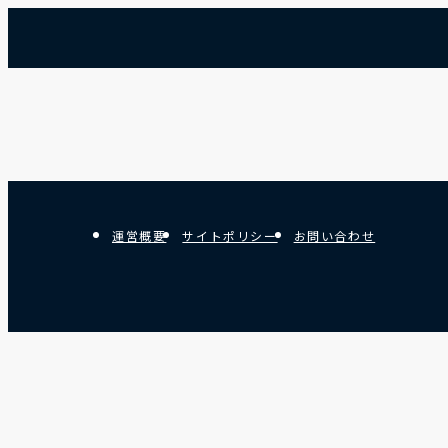
運営概要
サイトポリシー
お問い合わせ