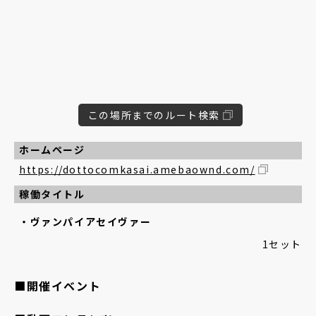
この場所までのルート検索
ホームページ
https://dottocomkasai.amebaownd.com/
稼働タイトル
ヴァンパイアセイヴァー
1セット
■開催イベント