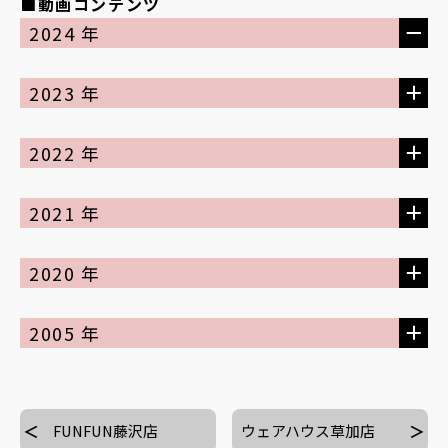
■動画コンテンツ
2024 年
2023 年
2022 年
2021 年
2020 年
2005 年
FUNFUN藤沢店
ウェアハウス草加店