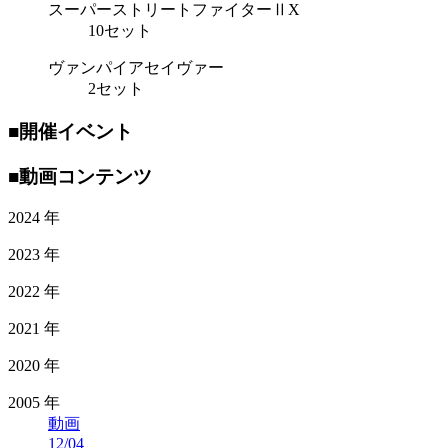
スーパーストリートファイターⅡX
10セット
ヴァンパイアセイヴァー
2セット
■開催イベント
■動画コンテンツ
2024 年
2023 年
2022 年
2021 年
2020 年
2005 年
動画
12/04