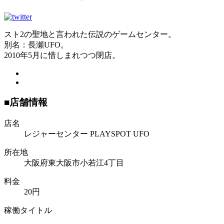
スト2の聖地と言われた伝説のゲームセンター。
別名：長瀬UFO。
2010年5月に惜しまれつつ閉店。
■店舗情報
店名
レジャーセンター PLAYSPOT UFO
所在地
大阪府東大阪市小若江4丁目
料金
20円
稼働タイトル