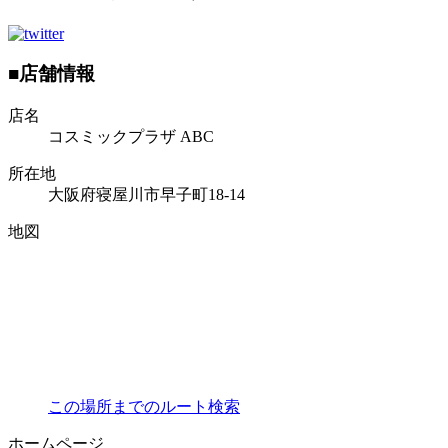
■店舗情報
店名
コスミックプラザ ABC
所在地
大阪府寝屋川市早子町18-14
地図
この場所までのルート検索
ホームページ