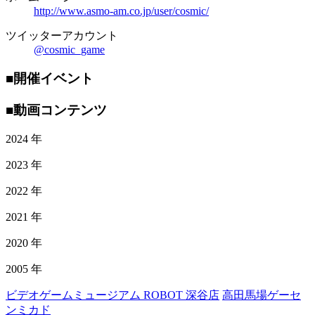
http://www.asmo-am.co.jp/user/cosmic/
ツイッターアカウント
@cosmic_game
■開催イベント
■動画コンテンツ
2024 年
2023 年
2022 年
2021 年
2020 年
2005 年
ビデオゲームミュージアム ROBOT 深谷店
高田馬場ゲーセ
ンミカド